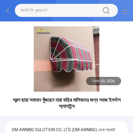
Feb 03, 2026
স্বল্প ছায়া সমাধান খুঁজছেন যারা বাড়ির মালিকদের জন্য সহজ ইনস্টল
অ্যালাইন্স
DM AWNING SULOTION CO., LTD (DM AWNING) থেকে সহজেই