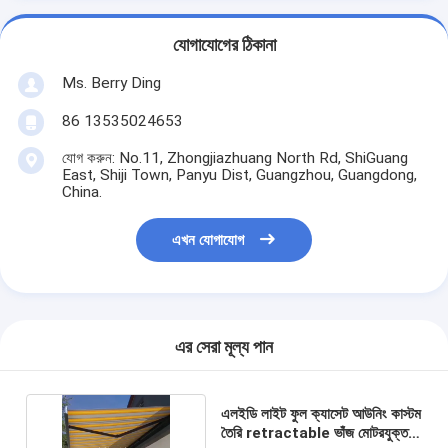
যোগাযোগের ঠিকানা
Ms. Berry Ding
86 13535024653
যোগ করুন: No.11, Zhongjiazhuang North Rd, ShiGuang
East, Shiji Town, Panyu Dist, Guangzhou, Guangdong,
China.
এখন যোগাযোগ
এর সেরা মূল্য পান
এলইডি লাইট ফুল ক্যাসেট আউনিং কাস্টম
তৈরি retractable ভাঁজ মোটরযুক্ত