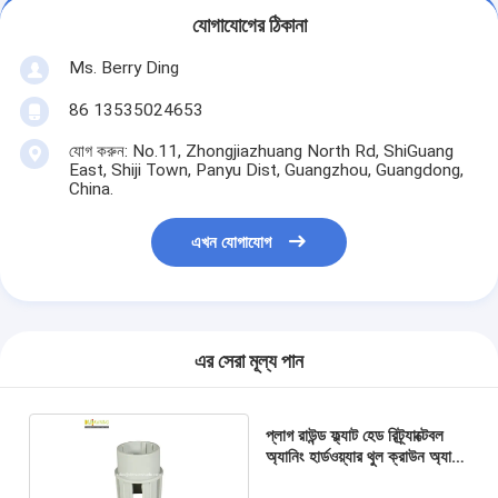
যোগাযোগের ঠিকানা
Ms. Berry Ding
86 13535024653
যোগ করুন: No.11, Zhongjiazhuang North Rd, ShiGuang
East, Shiji Town, Panyu Dist, Guangzhou, Guangdong,
China.
এখন যোগাযোগ
এর সেরা মূল্য পান
প্লাগ রাউন্ড ফ্ল্যাট হেড রিট্র্যাক্টেবল
অ্যানিং হার্ডওয়্যার থুল ক্রাউন অ্যানিং
অংশ