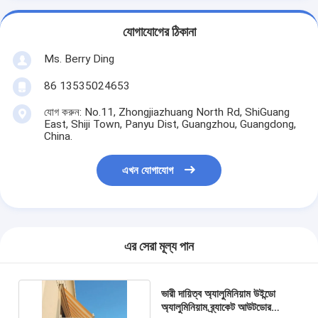
যোগাযোগের ঠিকানা
Ms. Berry Ding
86 13535024653
যোগ করুন: No.11, Zhongjiazhuang North Rd, ShiGuang
East, Shiji Town, Panyu Dist, Guangzhou, Guangdong,
China.
এখন যোগাযোগ
এর সেরা মূল্য পান
ভারী দায়িত্ব অ্যালুমিনিয়াম উইন্ডো
অ্যালুমিনিয়াম ব্র্যাকেট আউটডোর