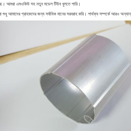
েছে। আমরা এমওকিউ সহ নতুন মডেল টিউব খুলতে পারি।
 শুধু আমাদের গ্রাহকদের জন্য সর্বাধিক মানের সরবরাহ করি। পার্থক্য সম্পর্কে আরও অ