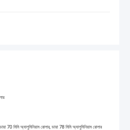
লার
য়া 70 মিমি অ্যালুমিনিয়াম রোলার, ডায়া 78 মিমি অ্যালুমিনিয়াম রোলার