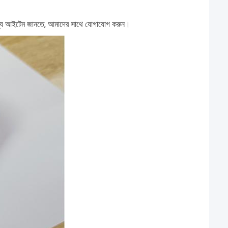
ন্যান্য আইটেম জানতে, আমাদের সাথে যোগাযোগ করুন।