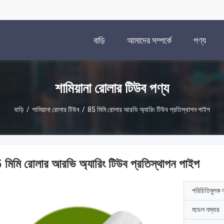
বাড়ি
আমাদের সম্পর্কে
পণ্য
শামিয়ানা রোলার টিউব পণ্য
বাড়ি
/
শামিয়ানা রোলার টিউব
/
85 মিমি রোলার আরভি অ্যারিং টিউব প্রতিস্থাপন পাইপ
 মিমি রোলার আরভি অ্যারিং টিউব প্রতিস্থাপন পাইপ
পরিচিতিমুলক 
মডেল নম্বার