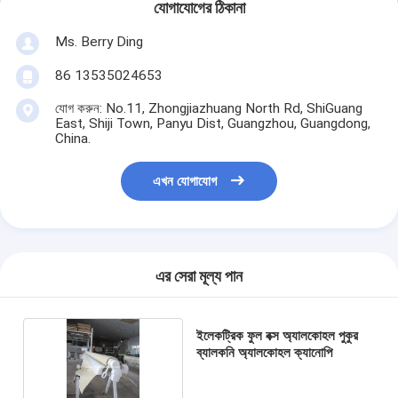
যোগাযোগের ঠিকানা
Ms. Berry Ding
86 13535024653
যোগ করুন: No.11, Zhongjiazhuang North Rd, ShiGuang
East, Shiji Town, Panyu Dist, Guangzhou, Guangdong,
China.
এখন যোগাযোগ
এর সেরা মূল্য পান
ইলেকট্রিক ফুল বক্স অ্যালকোহল পুকুর
ব্যালকনি অ্যালকোহল ক্যানোপি