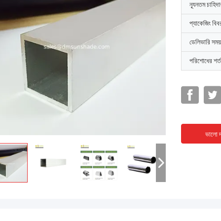
ন্যূনতম চাহিদ
প্যাকেজিং বিব
ডেলিভারি সময়
পরিশোধের শর্ত
ভালো দ