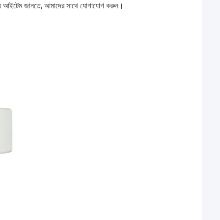
্যান্য আইটেম জানতে, আমাদের সাথে যোগাযোগ করুন।