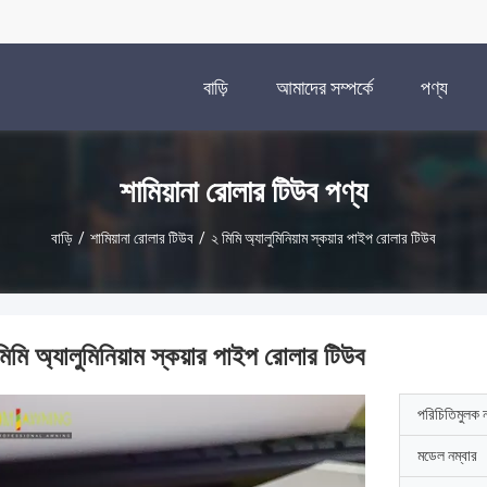
বাড়ি
আমাদের সম্পর্কে
পণ্য
শামিয়ানা রোলার টিউব পণ্য
বাড়ি
/
শামিয়ানা রোলার টিউব
/
২ মিমি অ্যালুমিনিয়াম স্কয়ার পাইপ রোলার টিউব
িমি অ্যালুমিনিয়াম স্কয়ার পাইপ রোলার টিউব
পরিচিতিমুলক 
মডেল নম্বার