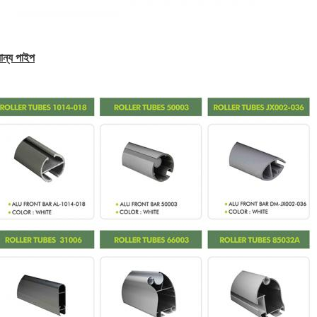
ান্য পাইপ