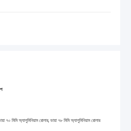
ইপ
়া ৭০ মিমি অ্যালুমিনিয়াম রোলার, ডায়া ৭৮ মিমি অ্যালুমিনিয়াম রোলার