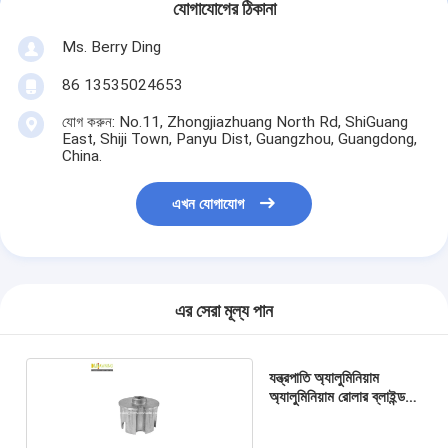
যোগাযোগের ঠিকানা
Ms. Berry Ding
86 13535024653
যোগ করুন: No.11, Zhongjiazhuang North Rd, ShiGuang
East, Shiji Town, Panyu Dist, Guangzhou, Guangdong,
China.
এখন যোগাযোগ
এর সেরা মূল্য পান
যন্ত্রপাতি অ্যালুমিনিয়াম
অ্যালুমিনিয়াম রোলার ব্লাইন্ড
কিট