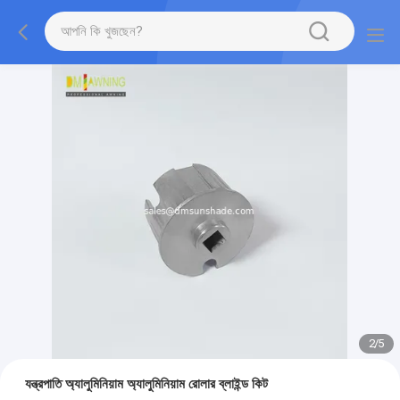
2
/
5
যন্ত্রপাতি অ্যালুমিনিয়াম অ্যালুমিনিয়াম রোলার ব্লাইন্ড কিট