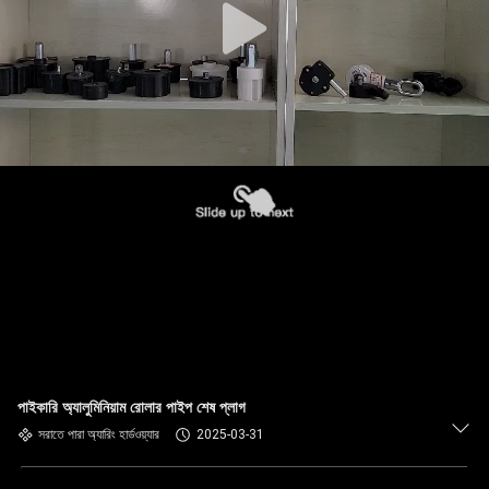
পাইকারি অ্যালুমিনিয়াম রোলার পাইপ শেষ প্লাগ
সরাতে পারা অ্যারিং হার্ডওয়্যার
2025-03-31