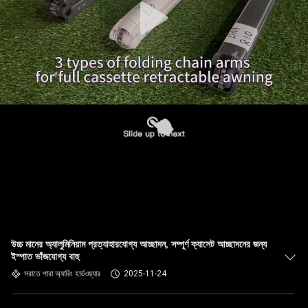
উচ্চ মানের অ্যালুমিনিয়াম প্রত্যাহারযোগ্য আচ্ছাদন, সম্পূর্ণ ক্যাসেট আচ্ছাদনের জন্য
ইস্পাত ভাঁজযোগ্য বাহু
সরাতে পারা অ্যারিং হার্ডওয়্যার
2025-11-24