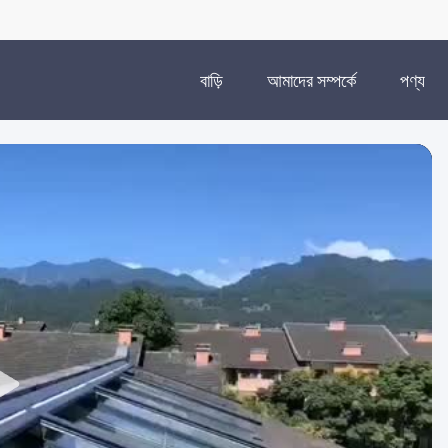
বাড়ি
আমাদের সম্পর্কে
পণ্য