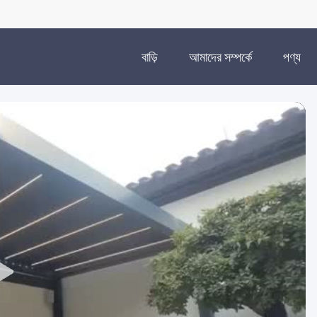
বাড়ি
আমাদের সম্পর্কে
পণ্য